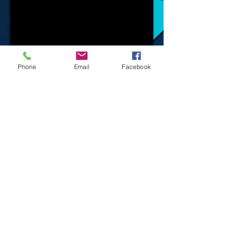
Phone
Email
Facebook
EXTRA
NOS PROJETS